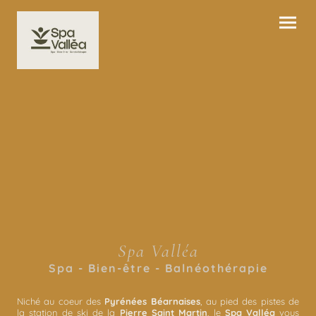
Spa Valléa
Spa - Bien-être - Balnéothérapie
Niché au coeur des
Pyrénées Béarnaises
, au pied des pistes de
la station de ski de la
Pierre Saint Martin
, le
Spa Valléa
vous