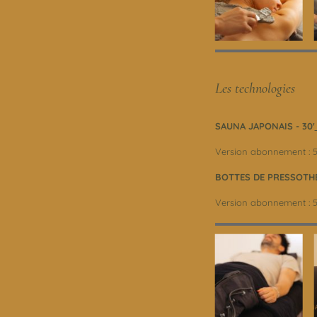
Les technologies
SAUNA JAPONAIS - 30'
Version abonnement : 
BOTTES DE PRESSOTHER
Version abonnement : 