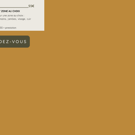
DEZ-VOUS