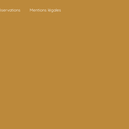
éservations
Mentions légales